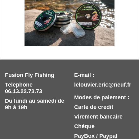
Fusion Fly Fishing
E-mail :
Telephone
lelouvier.eric@neuf.fr
06.13.22.73.73
Modes de paiement :
Du lundi au samedi de
Carte de credit
9h à 19h
Virement bancaire
Chèque
PayBox / Paypal