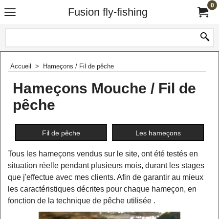
0
Fusion fly-fishing
Accueil
>
Hameçons / Fil de pêche
Hameçons Mouche / Fil de
pêche
Fil de pêche
Les hameçons
Tous les hameçons vendus sur le site, ont été testés en
situation réelle pendant plusieurs mois, durant les stages
que j'effectue avec mes clients. Afin de garantir au mieux
les caractéristiques décrites pour chaque hameçon, en
fonction de la technique de pêche utilisée .