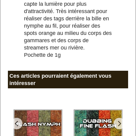
capte la lumière pour plus
d'attractivité. Très intéressant pour
réaliser des tags derrière la bille en
nymphe au fil, pour réaliser des
spots orange au milieu du corps des
gammares et des corps de
streamers mer ou rivière.
Pochette de 1g
Ces articles pourraient également vous
intéresser