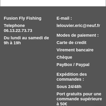
Fusion Fly Fishing
E-mail :
Telephone
lelouvier.eric@neuf.fr
06.13.22.73.73
Modes de paiement :
Du lundi au samedi de
Carte de credit
9h à 19h
Virement bancaire
Chèque
PayBox / Paypal
Expédition des
commandes :
Sous 24/48h
Port gratuits pour une
commande supérieure
à 50€