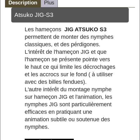
Description
Plus
Atsuko JIG-S3
Les hameçons
JIG ATSUKO S3
permettent de monter des nymphes
classiques, et des pérdigones.
L'intérêt de l'hameçon JIG et que
l'hameçon se présente pointe vers
le haut ce qui limite les décrochages
et les accrocs sur le fond ( à utiliser
avec des billes fendues).
L'autre intérêt du montage nymphe
sur hameçon JIG et l'animation, les
nymphes JIG sont particulièrement
efficaces en pratiquant une
animation subtile ou soutenue des
nymphes.