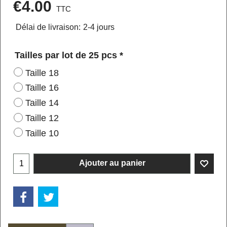
€
4.00
TTC
Délai de livraison:
2-4 jours
Tailles par lot de 25 pcs
*
Taille 18
Taille 16
Taille 14
Taille 12
Taille 10
Ajouter au panier